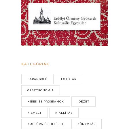
KATEGÓRIÁK
BARANGOLÓ
FOTÓTÁR
GASZTRONÓMIA
HÍREK ÉS PROGRAMOK
IDÉZET
KIEMELT
KIÁLLÍTÁS
KULTÚRA ÉS HITÉLET
KÖNYVTÁR