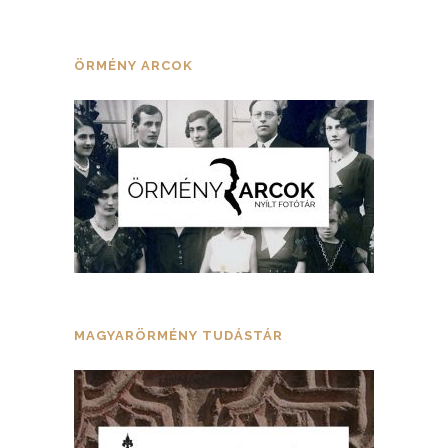
ÖRMÉNY ARCOK
MAGYARÖRMÉNY TUDÁSTÁR