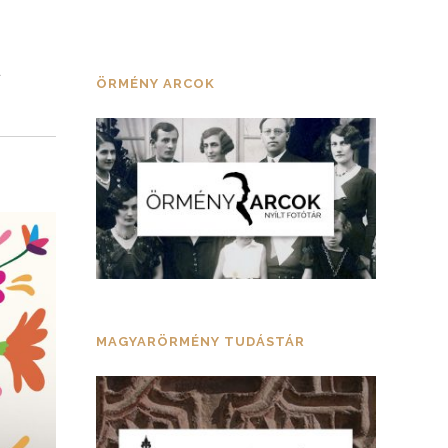
a
ÖRMÉNY ARCOK
MAGYARÖRMÉNY TUDÁSTÁR