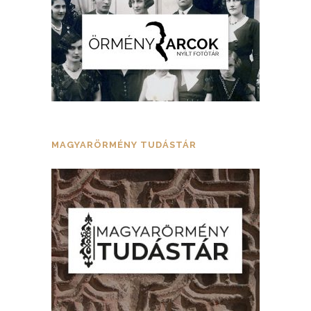
MAGYARÖRMÉNY TUDÁSTÁR