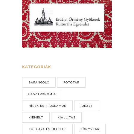
KATEGÓRIÁK
BARANGOLÓ
FOTÓTÁR
GASZTRONÓMIA
HÍREK ÉS PROGRAMOK
IDÉZET
KIEMELT
KIÁLLÍTÁS
KULTÚRA ÉS HITÉLET
KÖNYVTÁR